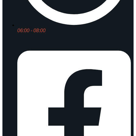
06:00 - 08:00