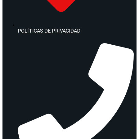
POLÍTICAS DE PRIVACIDAD