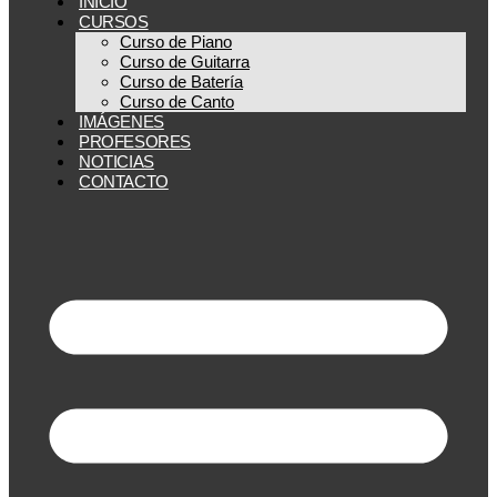
INICIO
CURSOS
Curso de Piano
Curso de Guitarra
Curso de Batería
Curso de Canto
IMÁGENES
PROFESORES
NOTICIAS
CONTACTO