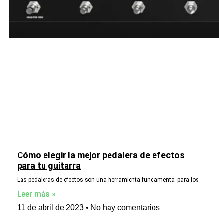
Cómo elegir la mejor pedalera de efectos
para tu guitarra
Las pedaleras de efectos son una herramienta fundamental para los
Leer más »
11 de abril de 2023
No hay comentarios