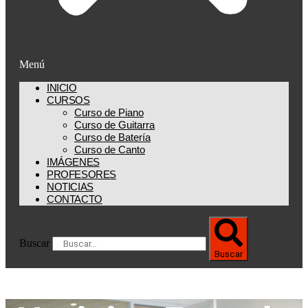
Menú
INICIO
CURSOS
Curso de Piano
Curso de Guitarra
Curso de Batería
Curso de Canto
IMÁGENES
PROFESORES
NOTICIAS
CONTACTO
Buscar
Buscar