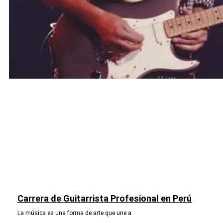
Carrera de Guitarrista Profesional en Perú
La música es una forma de arte que une a