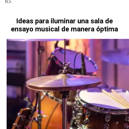
Ideas para iluminar una sala de
ensayo musical de manera óptima