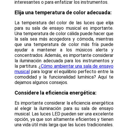
interesantes o para enfatizar los instrumentos.
Elija una temperatura de color adecuada:
La temperatura del color de las luces que elija
para su sala de ensayo musical es importante.
Una temperatura de color cálida puede hacer que
la sala sea más acogedora y cómoda, mientras
que una temperatura de color más fría puede
ayudar a mantener a los músicos alerta y
concentrados. Además, es importante considerar
la iluminación adecuada para los instrumentos y
la partitura. ¿
Cómo ambientar una sala de ensayo
musical
para lograr el equilibrio perfecto entre la
comodidad y la funcionalidad lumínica? Aquí te
dejamos algunos consejos.
Considere la eficiencia energética:
Es importante considerar la eficiencia energética
al elegir la iluminación para su sala de ensayo
musical. Las luces LED pueden ser una excelente
opción, ya que son altamente eficientes y tienen
una vida útil más larga que las luces tradicionales.