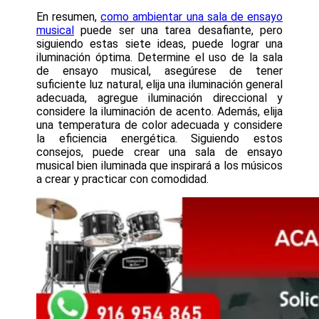
En resumen,
como ambientar una sala de ensayo
musical
puede ser una tarea desafiante, pero
siguiendo estas siete ideas, puede lograr una
iluminación óptima. Determine el uso de la sala
de ensayo musical, asegúrese de tener
suficiente luz natural, elija una iluminación general
adecuada, agregue iluminación direccional y
considere la iluminación de acento. Además, elija
una temperatura de color adecuada y considere
la eficiencia energética. Siguiendo estos
consejos, puede crear una sala de ensayo
musical bien iluminada que inspirará a los músicos
a crear y practicar con comodidad.