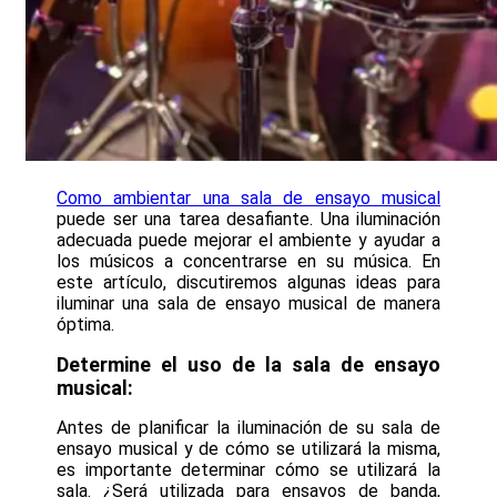
Como ambientar una sala de ensayo musical
puede ser una tarea desafiante. Una iluminación
adecuada puede mejorar el ambiente y ayudar a
los músicos a concentrarse en su música. En
este artículo, discutiremos algunas ideas para
iluminar una sala de ensayo musical de manera
óptima.
Determine el uso de la sala de ensayo
musical:
Antes de planificar la iluminación de su sala de
ensayo musical y de cómo se utilizará la misma,
es importante determinar cómo se utilizará la
sala. ¿Será utilizada para ensayos de banda,