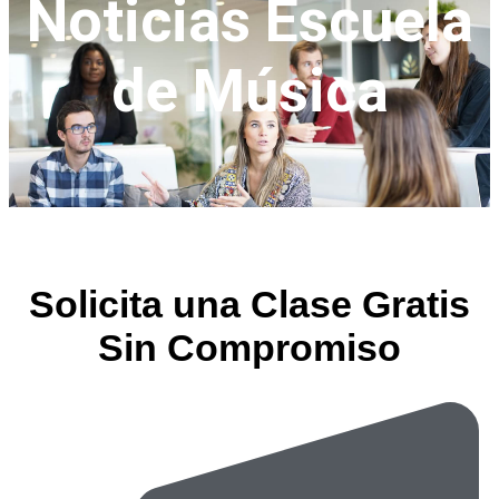
Noticias Escuela
de Música
Solicita una Clase Gratis
Sin Compromiso