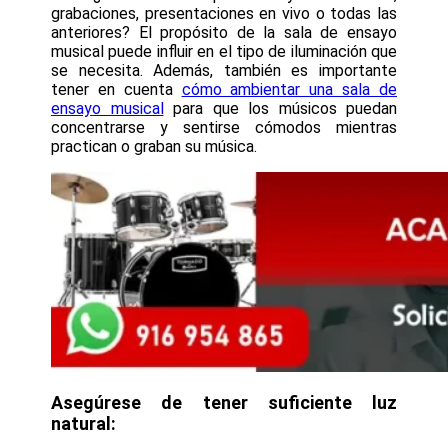
grabaciones, presentaciones en vivo o todas las
anteriores? El propósito de la sala de ensayo
musical puede influir en el tipo de iluminación que
se necesita. Además, también es importante
tener en cuenta
cómo ambientar una sala de
ensayo musical
para que los músicos puedan
concentrarse y sentirse cómodos mientras
practican o graban su música.
Asegúrese de tener suficiente luz
natural: