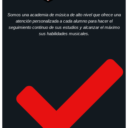
Somos una academia de música de alto nivel que ofrece una
atención personalizada a cada alumno para hacer el
seguimiento continuo de sus estudios y alcanzar el máximo
sus habilidades musicales.