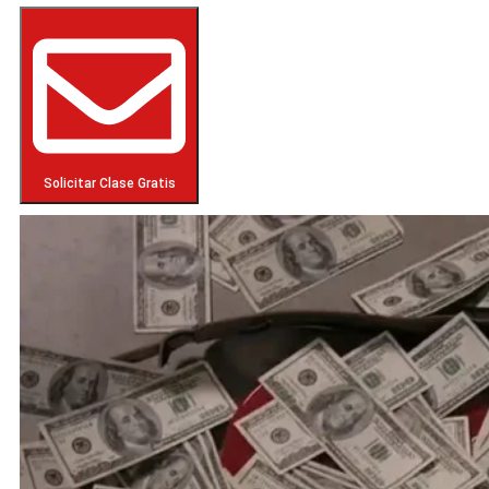
Solicitar Clase Gratis