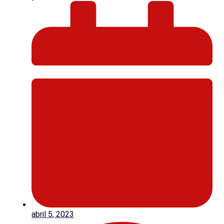
abril 5, 2023