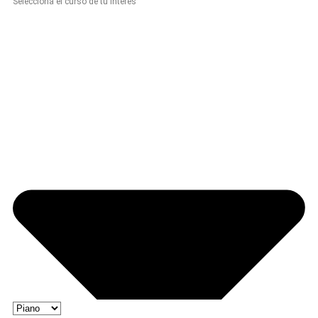
Selecciona el curso de tu interés