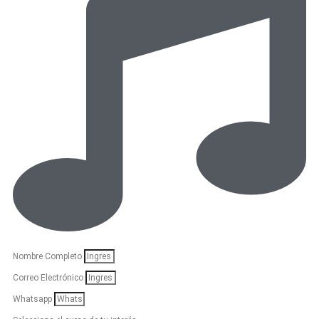
Nombre Completo
Correo Electrónico
Whatsapp