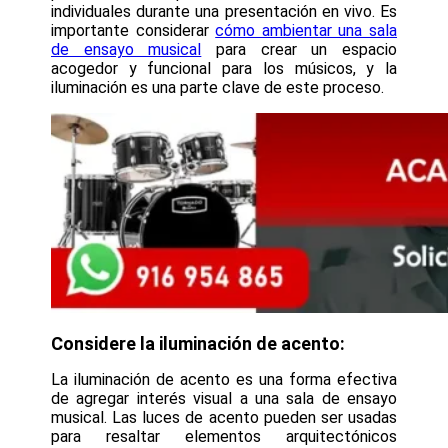
individuales durante una presentación en vivo. Es
importante considerar
cómo ambientar una sala
de ensayo musical
para crear un espacio
acogedor y funcional para los músicos, y la
iluminación es una parte clave de este proceso.
Considere la iluminación de acento:
La iluminación de acento es una forma efectiva
de agregar interés visual a una sala de ensayo
musical. Las luces de acento pueden ser usadas
para resaltar elementos arquitectónicos