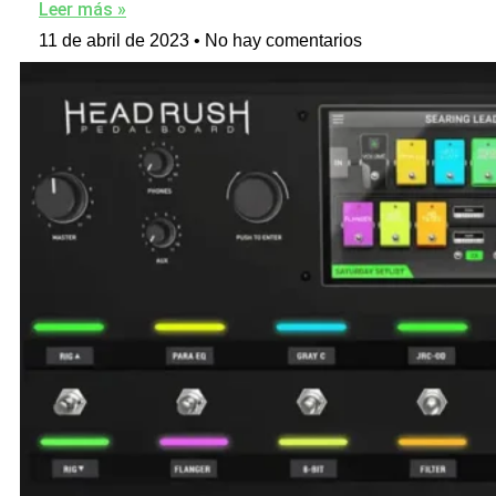
Leer más »
11 de abril de 2023
No hay comentarios