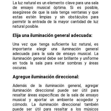
La luz natural es un elemento clave para una sala
de ensayo musical óptima. Si es posible,
asegúrese de que la sala tenga ventanas y que
estas estén limpias y sin obstáculos para
permitir la entrada de la mayor cantidad de luz
natural posible.
Elija una iluminación general adecuada:
Una vez que tenga suficiente luz natural, es
importante elegir una iluminación general
adecuada para la sala de ensayo musical. La
iluminación general debe ser brillante y uniforme
en toda la sala para evitar sombras y áreas
oscuras.
Agregue iluminación direccional:
Además de la iluminación general, agregar
iluminación direccional puede ser útil para
resaltar áreas específicas de la sala de ensayo
musical y aportar un ambiente acogedor y
cómodo. La iluminación direccional también
puede ser útil para resaltar a los músicos