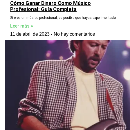
Cómo Ganar Dinero Como Músico
Profesional: Guía Completa
Si eres un músico profesional, es posible que hayas experimentado
Leer más »
11 de abril de 2023
No hay comentarios